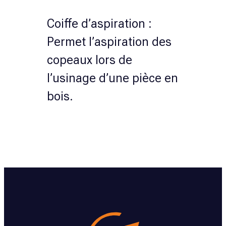
Coiffe d’aspiration :
Permet l’aspiration des
copeaux lors de
l’usinage d’une pièce en
bois.