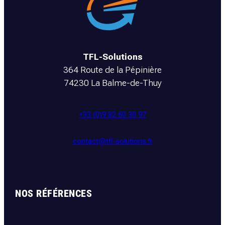
TFL-Solutions
364 Route de la Pépinière
74230 La Balme-de-Thuy
+33 (0)9 82 60 30 97
contact@tfl-solutions.fr
NOS RÉFÉRENCES