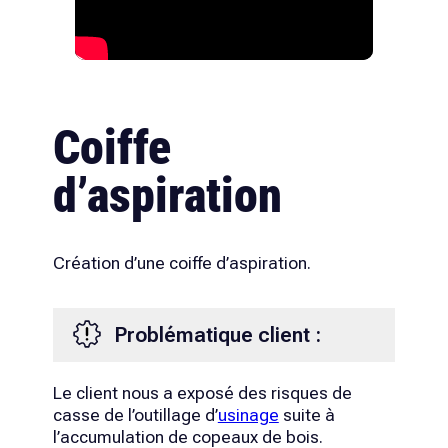
Coiffe
d’aspiration
Création d’une coiffe d’aspiration.
Problématique client :
Le client nous a exposé des risques de
casse de l’outillage d’
usinage
suite à
l’accumulation de copeaux de bois.