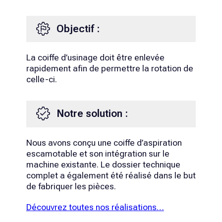
Objectif :
La coiffe d’usinage doit être enlevée
rapidement afin de permettre la rotation de
celle-ci.
Notre solution :
Nous avons conçu une coiffe d’aspiration
escamotable et son intégration sur le
machine existante. Le dossier technique
complet a également été réalisé dans le but
de fabriquer les pièces.
Découvrez toutes nos réalisations…