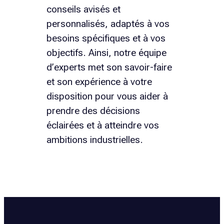
conseils avisés et
personnalisés, adaptés à vos
besoins spécifiques et à vos
objectifs. Ainsi, notre équipe
d’experts met son savoir-faire
et son expérience à votre
disposition pour vous aider à
prendre des décisions
éclairées et à atteindre vos
ambitions industrielles.