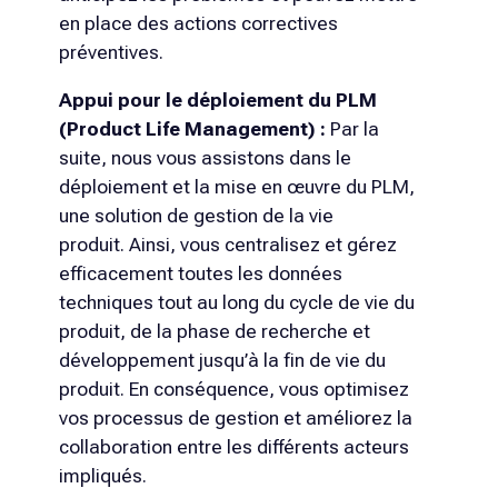
en place des actions correctives
préventives.
Appui pour le déploiement du PLM
(Product Life Management) :
Par la
suite, nous vous assistons dans le
déploiement et la mise en œuvre du PLM,
une solution de gestion de la vie
produit. Ainsi, vous centralisez et gérez
efficacement toutes les données
techniques tout au long du cycle de vie du
produit, de la phase de recherche et
développement jusqu’à la fin de vie du
produit. En conséquence, vous optimisez
vos processus de gestion et améliorez la
collaboration entre les différents acteurs
impliqués.