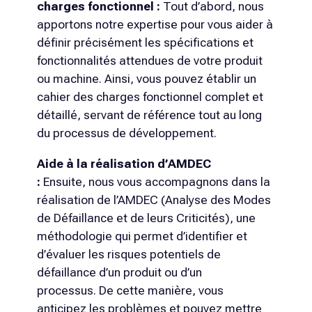
charges fonctionnel :
Tout d’abord, nous
apportons notre expertise pour vous aider à
définir précisément les spécifications et
fonctionnalités attendues de votre produit
ou machine. Ainsi, vous pouvez établir un
cahier des charges fonctionnel complet et
détaillé, servant de référence tout au long
du processus de développement.
Aide à la réalisation d’AMDEC
:
Ensuite, nous vous accompagnons dans la
réalisation de l’AMDEC (Analyse des Modes
de Défaillance et de leurs Criticités), une
méthodologie qui permet d’identifier et
d’évaluer les risques potentiels de
défaillance d’un produit ou d’un
processus. De cette manière, vous
anticipez les problèmes et pouvez mettre