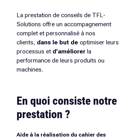
La prestation de conseils de TFL-
Solutions offre un accompagnement
complet et personnalisé à nos
clients,
dans le but de
optimiser leurs
processus et
d’améliorer
la
performance de leurs produits ou
machines.
En quoi consiste notre
prestation ?
Aide à la réalisation du cahier des