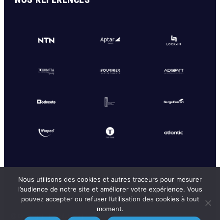
Questions fréquentes ?
Nous utilisons des cookies et autres traceurs pour mesurer
l’audience de notre site et améliorer votre expérience. Vous
pouvez accepter ou refuser l’utilisation des cookies à tout
moment.
© Copyright TFL-Solutions |
Mentions Légales
|
Politique de confidentialité