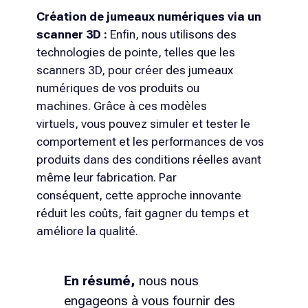
Création de jumeaux numériques via un
scanner 3D :
Enfin, nous utilisons des
technologies de pointe, telles que les
scanners 3D, pour créer des jumeaux
numériques de vos produits ou
machines. Grâce à ces modèles
virtuels, vous pouvez simuler et tester le
comportement et les performances de vos
produits dans des conditions réelles avant
même leur fabrication. Par
conséquent, cette approche innovante
réduit les coûts, fait gagner du temps et
améliore la qualité.
En résumé,
nous nous
engageons à vous fournir des