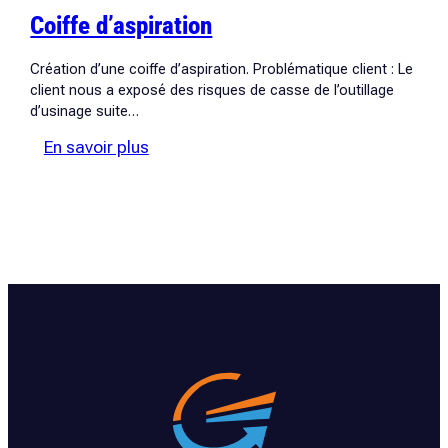
Coiffe d’aspiration
Création d’une coiffe d’aspiration. Problématique client : Le
client nous a exposé des risques de casse de l’outillage
d’usinage suite…
:
En savoir plus
Coiffe
d’aspiration