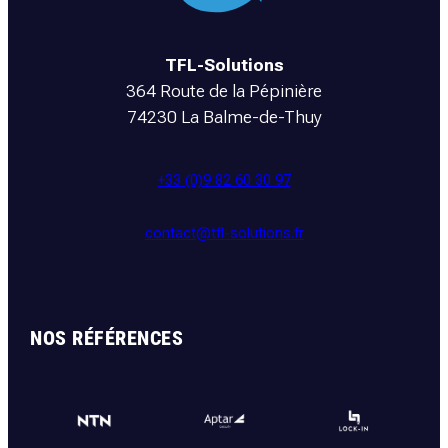
TFL-Solutions
364 Route de la Pépinière
74230 La Balme-de-Thuy
+33 (0)9 82 60 30 97
contact@tfl-solutions.fr
NOS RÉFÉRENCES