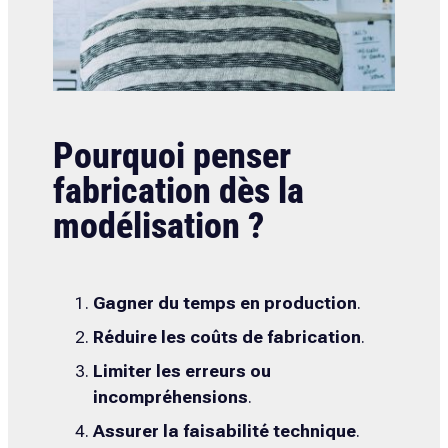
Pourquoi penser
fabrication dès la
modélisation ?
Gagner du temps en production
.
Réduire les coûts de fabrication
.
Limiter les erreurs ou
incompréhensions
.
Assurer la faisabilité technique
.