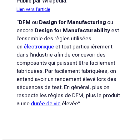
Publié par Wikipedia.
Lien vers l’article
“
DFM
ou
Design for Manufacturing
ou
encore
Design for Manufacturability
est
l’ensemble des règles utilisées
en
électronique
et tout particulièrement
dans l’industrie afin de concevoir des
composants qui puissent être facilement
fabriquées. Par facilement fabriquées, on
entend avoir un rendement élevé lors des
séquences de test. En général, plus on
respecte les règles de DFM, plus le produit
a une
durée de vie
élevée”