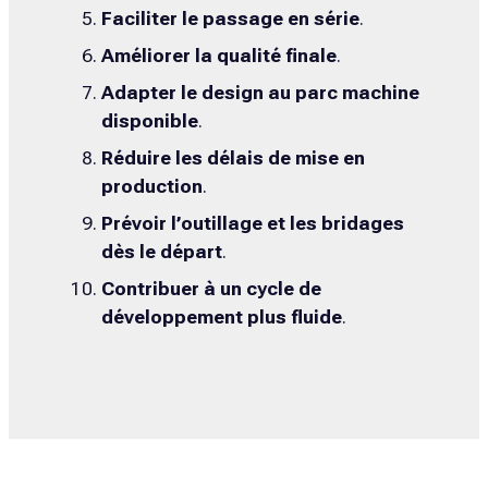
Faciliter le passage en série
.
Améliorer la qualité finale
.
Adapter le design au parc machine
disponible
.
Réduire les délais de mise en
production
.
Prévoir l’outillage et les bridages
dès le départ
.
Contribuer à un cycle de
développement plus fluide
.