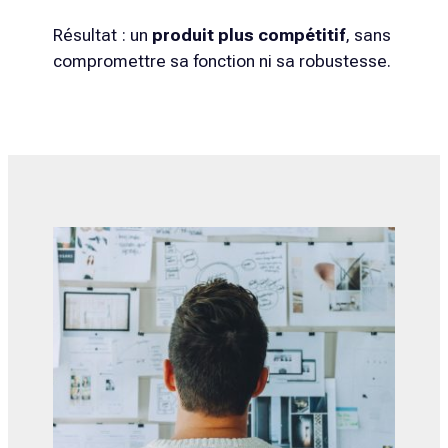
Résultat : un
produit plus compétitif
, sans
compromettre sa fonction ni sa robustesse.