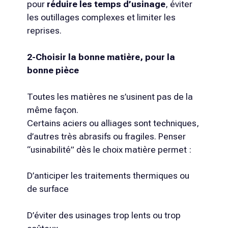
pour
réduire les temps d’usinage
, éviter
les outillages complexes et limiter les
reprises.
2-Choisir la bonne matière, pour la
bonne pièce
Toutes les matières ne s’usinent pas de la
même façon.
Certains aciers ou alliages sont techniques,
d’autres très abrasifs ou fragiles. Penser
“usinabilité” dès le choix matière permet :
D’anticiper les traitements thermiques ou
de surface
D’éviter des usinages trop lents ou trop