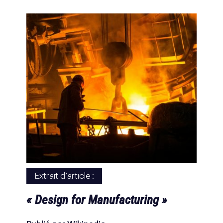
Extrait d’article :
« Design for Manufacturing »