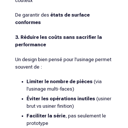
coûteux
De garantir des
états de surface
conformes
3. Réduire les coûts sans sacrifier la
performance
Un design bien pensé pour l’usinage permet
souvent de :
Limiter le nombre de pièces
(via
l’usinage multi-faces)
Éviter les opérations inutiles
(usiner
brut vs usiner finition)
Faciliter la série
, pas seulement le
prototype