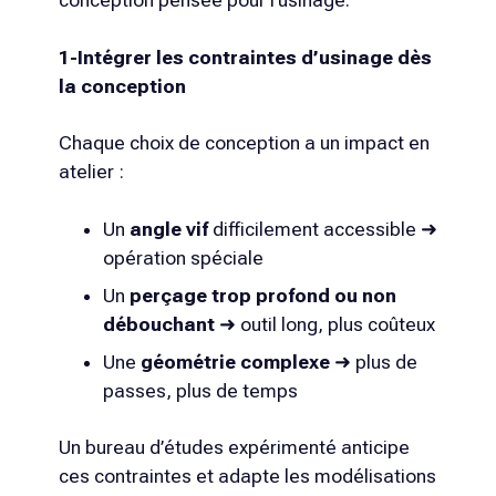
conception pensée pour l’usinage.
1-Intégrer les contraintes d’usinage dès
la conception
Chaque choix de conception a un impact en
atelier :
Un
angle vif
difficilement accessible ➜
opération spéciale
Un
perçage trop profond ou non
débouchant
➜ outil long, plus coûteux
Une
géométrie complexe
➜ plus de
passes, plus de temps
Un bureau d’études expérimenté anticipe
ces contraintes et adapte les modélisations