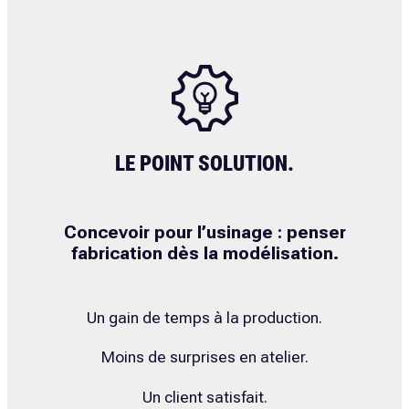
LE POINT SOLUTION.
Concevoir pour l’usinage : penser
fabrication dès la modélisation.
Un gain de temps à la production.
Moins de surprises en atelier.
Un client satisfait.