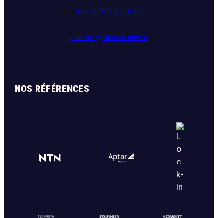
+33 (0)9 82 60 30 97
contact@tfl-solutions.fr
NOS RÉFÉRENCES