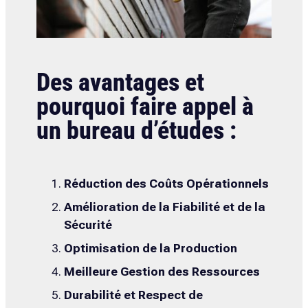
Des avantages et
pourquoi faire appel à
un bureau d’études :
Réduction des Coûts Opérationnels
Amélioration de la Fiabilité et de la
Sécurité
Optimisation de la Production
Meilleure Gestion des Ressources
Durabilité et Respect de