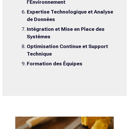
l’Environnement
Expertise Technologique et Analyse
de Données
Intégration et Mise en Place des
Systèmes
Optimisation Continue et Support
Technique
Formation des Équipes