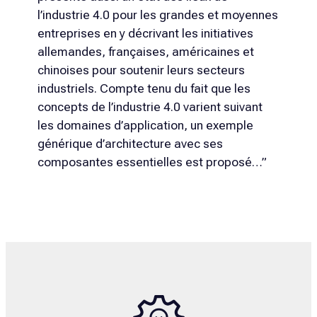
l’industrie 4.0 pour les grandes et moyennes
entreprises en y décrivant les initiatives
allemandes, françaises, américaines et
chinoises pour soutenir leurs secteurs
industriels. Compte tenu du fait que les
concepts de l’industrie 4.0 varient suivant
les domaines d’application, un exemple
générique d’architecture avec ses
composantes essentielles est proposé…”