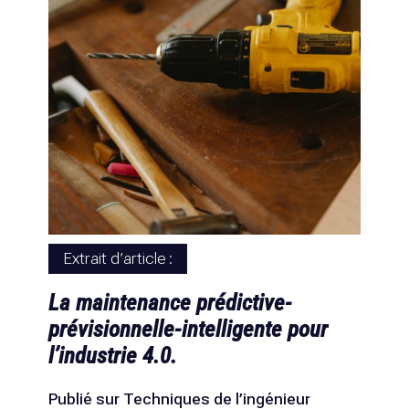
Extrait d’article :
La maintenance prédictive-
prévisionnelle-intelligente pour
l’industrie 4.0.
Publié sur Techniques de l’ingénieur