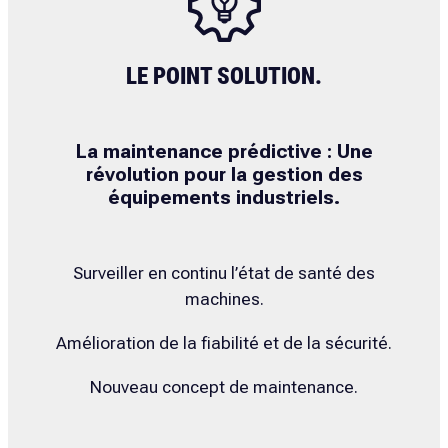
LE POINT SOLUTION.
La maintenance prédictive : Une
révolution pour la gestion des
équipements industriels.
Surveiller en continu l’état de santé des
machines.
Amélioration de la fiabilité et de la sécurité.
Nouveau concept de maintenance.