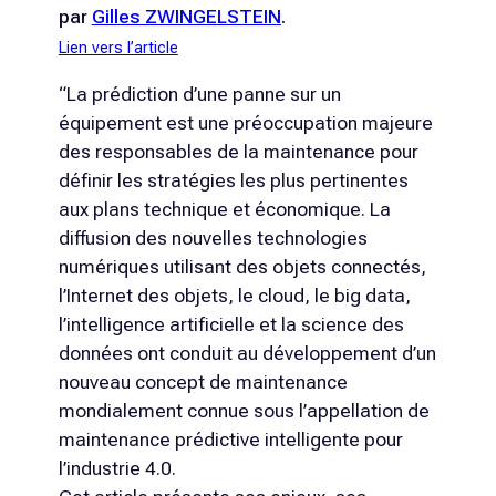
par
Gilles ZWINGELSTEIN
.
Lien vers l’article
“La prédiction d’une panne sur un
équipement est une préoccupation majeure
des responsables de la maintenance pour
définir les stratégies les plus pertinentes
aux plans technique et économique. La
diffusion des nouvelles technologies
numériques utilisant des objets connectés,
l’Internet des objets, le cloud, le big data,
l’intelligence artificielle et la science des
données ont conduit au développement d’un
nouveau concept de maintenance
mondialement connue sous l’appellation de
maintenance prédictive intelligente pour
l’industrie 4.0.