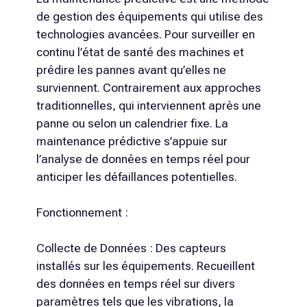
de gestion des équipements qui utilise des
technologies avancées. Pour surveiller en
continu l’état de santé des machines et
prédire les pannes avant qu’elles ne
surviennent. Contrairement aux approches
traditionnelles, qui interviennent après une
panne ou selon un calendrier fixe. La
maintenance prédictive s’appuie sur
l’analyse de données en temps réel pour
anticiper les défaillances potentielles.
Fonctionnement :
Collecte de Données : Des capteurs
installés sur les équipements. Recueillent
des données en temps réel sur divers
paramètres tels que les vibrations, la