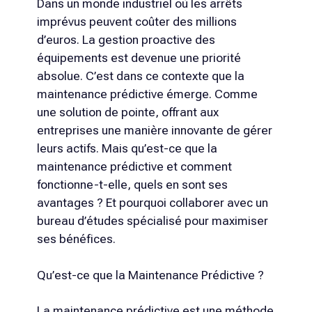
Dans un monde industriel où les arrêts
imprévus peuvent coûter des millions
d’euros. La gestion proactive des
équipements est devenue une priorité
absolue. C’est dans ce contexte que la
maintenance prédictive émerge. Comme
une solution de pointe, offrant aux
entreprises une manière innovante de gérer
leurs actifs. Mais qu’est-ce que la
maintenance prédictive et comment
fonctionne-t-elle, quels en sont ses
avantages ? Et pourquoi collaborer avec un
bureau d’études spécialisé pour maximiser
ses bénéfices.
Qu’est-ce que la Maintenance Prédictive ?
La maintenance prédictive est une méthode