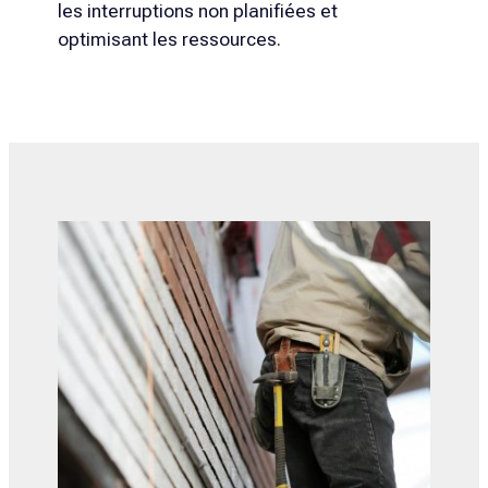
les interruptions non planifiées et
optimisant les ressources.