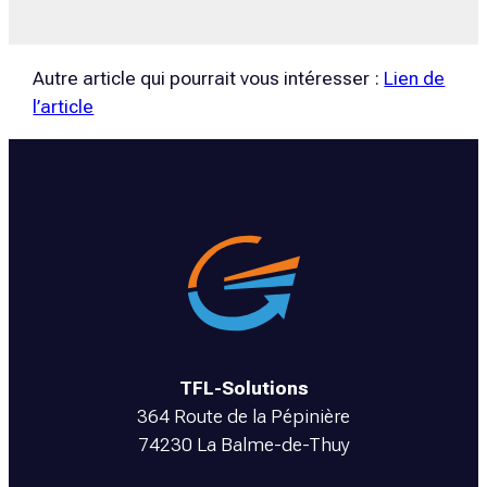
Autre article qui pourrait vous intéresser :
Lien de
l’article
TFL-Solutions
364 Route de la Pépinière
74230 La Balme-de-Thuy