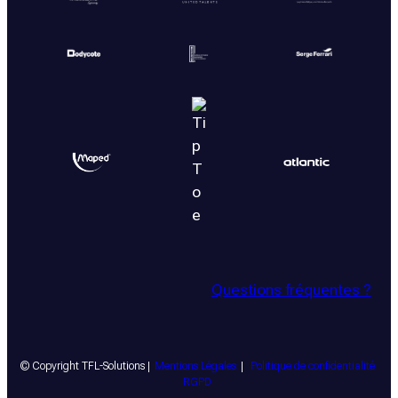
Questions fréquentes ?
© Copyright TFL-Solutions |
Mentions Légales
|
Politique de confidentialité
RGPD