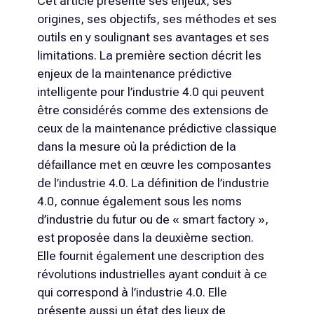
Cet article présente ses enjeux, ses
origines, ses objectifs, ses méthodes et ses
outils en y soulignant ses avantages et ses
limitations. La première section décrit les
enjeux de la maintenance prédictive
intelligente pour l’industrie 4.0 qui peuvent
être considérés comme des extensions de
ceux de la maintenance prédictive classique
dans la mesure où la prédiction de la
défaillance met en œuvre les composantes
de l’industrie 4.0. La définition de l’industrie
4.0, connue également sous les noms
d’industrie du futur ou de « smart factory »,
est proposée dans la deuxième section.
Elle fournit également une description des
révolutions industrielles ayant conduit à ce
qui correspond à l’industrie 4.0. Elle
présente aussi un état des lieux de