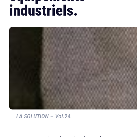
industriels.
LA SOLUTION – Vol.
24