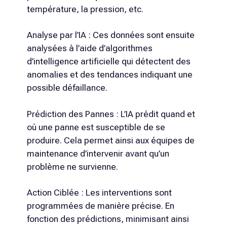
température, la pression, etc.
Analyse par l’IA : Ces données sont ensuite
analysées à l’aide d’algorithmes
d’intelligence artificielle qui détectent des
anomalies et des tendances indiquant une
possible défaillance.
Prédiction des Pannes : L’IA prédit quand et
où une panne est susceptible de se
produire. Cela permet ainsi aux équipes de
maintenance d’intervenir avant qu’un
problème ne survienne.
Action Ciblée : Les interventions sont
programmées de manière précise. En
fonction des prédictions, minimisant ainsi