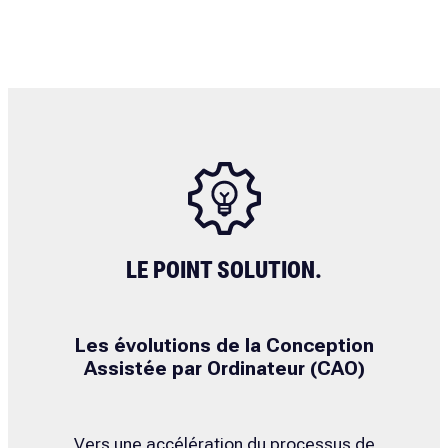
LE POINT SOLUTION.
Les évolutions de la Conception
Assistée par Ordinateur (CAO)
Vers une accélération du processus de