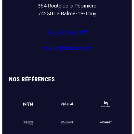
364 Route de la Pépinière
74230 La Balme-de-Thuy
+33 (0)9 82 60 30 97
contact@tfl-solutions.fr
NOS RÉFÉRENCES