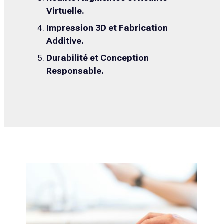
Virtuelle.
Impression 3D et Fabrication
Additive.
Durabilité et Conception
Responsable.