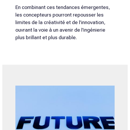
En combinant ces tendances émergentes,
les concepteurs pourront repousser les
limites de la créativité et de l’innovation,
ouvrant la voie à un avenir de l’ingénierie
plus brillant et plus durable.