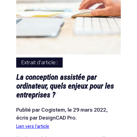
Extrait d’article :
La conception assistée par
ordinateur, quels enjeux pour les
entreprises ?
Publié par Cogistem, le 29 mars 2022,
écris par DesignCAD Pro.
Lien vers l’article