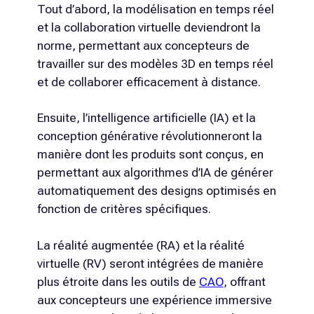
Tout d’abord, la modélisation en temps réel
et la collaboration virtuelle deviendront la
norme, permettant aux concepteurs de
travailler sur des modèles 3D en temps réel
et de collaborer efficacement à distance.
Ensuite, l’intelligence artificielle (IA) et la
conception générative révolutionneront la
manière dont les produits sont conçus, en
permettant aux algorithmes d’IA de générer
automatiquement des designs optimisés en
fonction de critères spécifiques.
La réalité augmentée (RA) et la réalité
virtuelle (RV) seront intégrées de manière
plus étroite dans les outils de
CAO
, offrant
aux concepteurs une expérience immersive