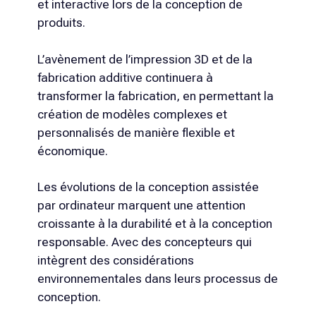
et interactive lors de la conception de
produits.
L’avènement de l’impression 3D et de la
fabrication additive continuera à
transformer la fabrication, en permettant la
création de modèles complexes et
personnalisés de manière flexible et
économique.
Les évolutions de la conception assistée
par ordinateur marquent une attention
croissante à la durabilité et à la conception
responsable. Avec des concepteurs qui
intègrent des considérations
environnementales dans leurs processus de
conception.