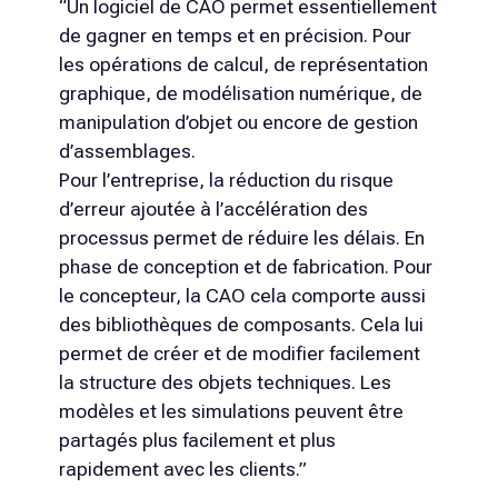
“Un logiciel de CAO permet essentiellement
de gagner en temps et en précision. Pour
les opérations de calcul, de représentation
graphique, de modélisation numérique, de
manipulation d’objet ou encore de gestion
d’assemblages.
Pour l’entreprise, la réduction du risque
d’erreur ajoutée à l’accélération des
processus permet de réduire les délais. En
phase de conception et de fabrication. Pour
le concepteur, la CAO cela comporte aussi
des bibliothèques de composants. Cela lui
permet de créer et de modifier facilement
la structure des objets techniques. Les
modèles et les simulations peuvent être
partagés plus facilement et plus
rapidement avec les clients.”