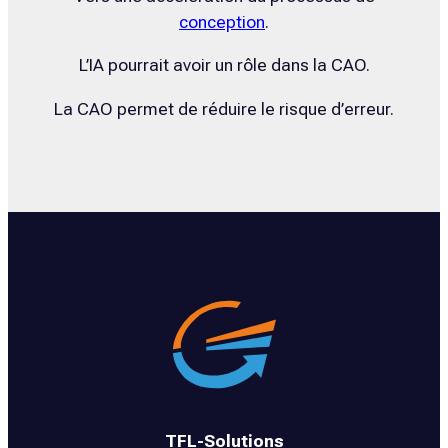
conception
.
L’IA pourrait avoir un rôle dans la CAO.
La CAO permet de réduire le risque d’erreur.
TFL-Solutions