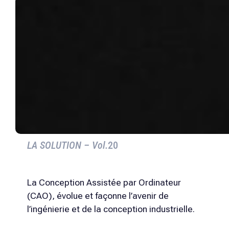
LA SOLUTION – Vol.
20
La Conception Assistée par Ordinateur
(CAO), évolue et façonne l’avenir de
l’ingénierie et de la conception industrielle.