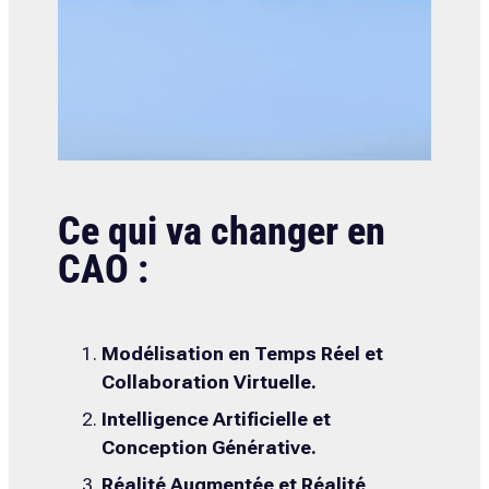
Ce qui va changer en
CAO :
Modélisation en Temps Réel et
Collaboration Virtuelle.
Intelligence Artificielle et
Conception Générative.
Réalité Augmentée et Réalité