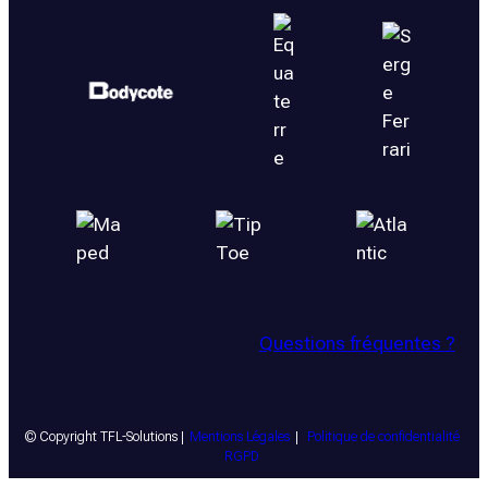
Questions fréquentes ?
© Copyright TFL-Solutions |
Mentions Légales
|
Politique de confidentialité
RGPD