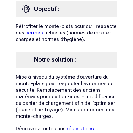
Objectif :
Rétrofiter le monte-plats pour qu’il respecte
des
normes
actuelles (normes de monte-
charges et normes d’hygiène).
Notre solution :
Mise à niveau du système d’ouverture du
monte-plats pour respecter les normes de
sécurité. Remplacement des anciens
matériaux pour du tout-inox. Et modification
du panier de chargement afin de l’optimiser
(place et nettoyage). Mise aux normes des
monte-charges.
Découvrez toutes nos
réalisations…