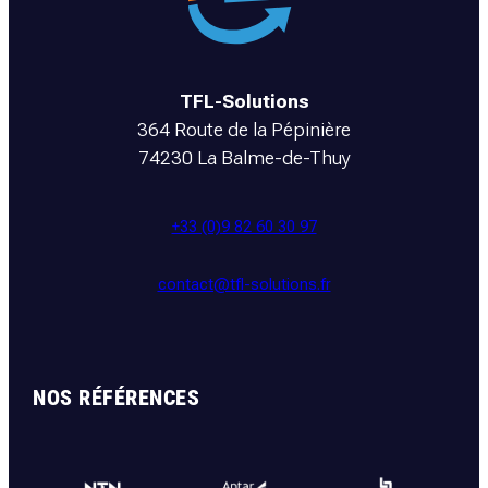
TFL-Solutions
364 Route de la Pépinière
74230 La Balme-de-Thuy
+33 (0)9 82 60 30 97
contact@tfl-solutions.fr
NOS RÉFÉRENCES