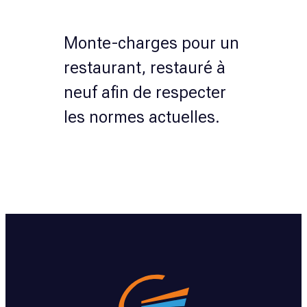
Monte-charges pour un
restaurant, restauré à
neuf afin de respecter
les normes actuelles.