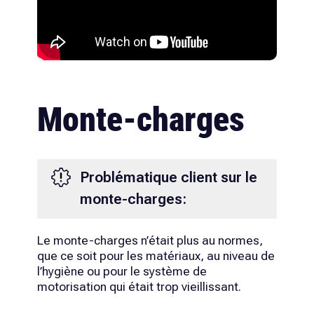
Monte-charges
Problématique client sur le
monte-charges:
Le monte-charges n’était plus au normes,
que ce soit pour les matériaux, au niveau de
l’hygiène ou pour le système de
motorisation qui était trop vieillissant.