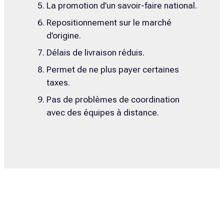
La promotion d’un savoir-faire national.
Repositionnement sur le marché
d’origine.
Délais de livraison réduis.
Permet de ne plus payer certaines
taxes.
Pas de problèmes de coordination
avec des équipes à distance.