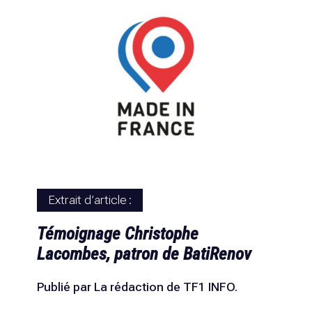
Extrait d’article :
Témoignage Christophe
Lacombes, patron de BatiRenov
Publié par La rédaction de TF1 INFO.