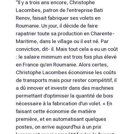
“Il y a trois ans encore, Christophe
Lacombes, patron de l’entreprise Bati
Renov, faisait fabriquer ses volets en
Roumanie. Un jour, il décide de faire
rapatrier toute sa production en Charente-
Maritime, dans le village ou il est né. Par
conviction, dit- il. Mais tout cela a eu un coût
: le salaire minimum est trois fois plus élevé
en France qu’en Roumanie. Alors certes,
Christophe Lacombes économise les coûts
de transports mais pour rester compétitif, il
a dû innover et investir dans des machines
permettant d’optimiser la quantité de bois
nécessaire à la fabrication d’un volet. « En
faisant cette économie de matière
première, et en automatisant quelques
postes, on arrive aujourd’hui à un prix