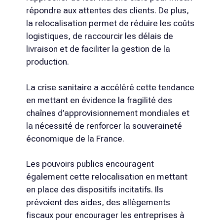
répondre aux attentes des clients. De plus,
la relocalisation permet de réduire les coûts
logistiques, de raccourcir les délais de
livraison et de faciliter la gestion de la
production.
La crise sanitaire a accéléré cette tendance
en mettant en évidence la fragilité des
chaînes d’approvisionnement mondiales et
la nécessité de renforcer la souveraineté
économique de la France.
Les pouvoirs publics encouragent
également cette relocalisation en mettant
en place des dispositifs incitatifs. Ils
prévoient des aides, des allègements
fiscaux pour encourager les entreprises à