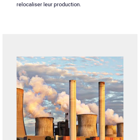
relocaliser leur production.