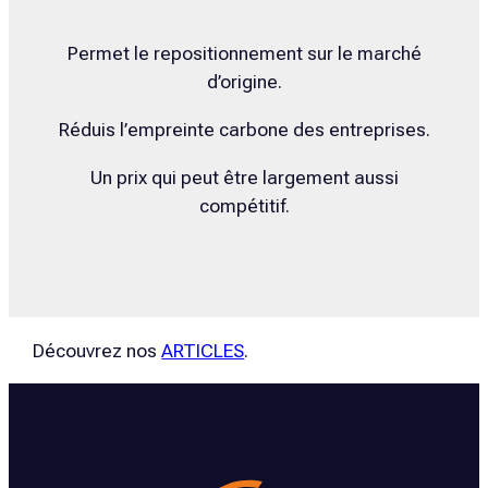
Permet le repositionnement sur le marché
d’origine.
Réduis l’empreinte carbone des entreprises.
Un prix qui peut être largement aussi
compétitif.
Découvrez nos
ARTICLES
.