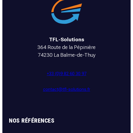
TFL-Solutions
364 Route de la Pépinière
74230 La Balme-de-Thuy
+33 (0)9 82 60 30 97
contact@tfl-solutions.fr
NOS RÉFÉRENCES