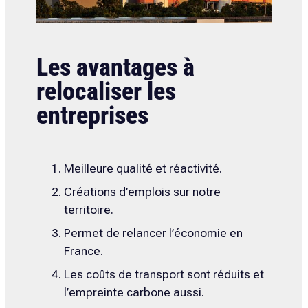
Les avantages à
relocaliser les
entreprises
Meilleure qualité et réactivité.
Créations d’emplois sur notre
territoire.
Permet de relancer l’économie en
France.
Les coûts de transport sont réduits et
l’empreinte carbone aussi.