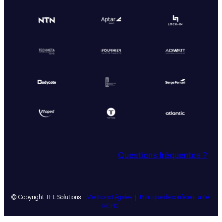
Questions fréquentes ?
© Copyright TFL-Solutions |
Mentions Légales
|
Politique de confidentialité
RGPD