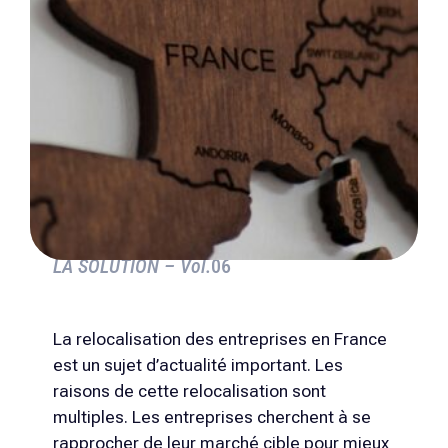
LA SOLUTION – Vol.
06
La relocalisation des entreprises en France
est un sujet d’actualité important. Les
raisons de cette relocalisation sont
multiples. Les entreprises cherchent à se
rapprocher de leur marché cible pour mieux