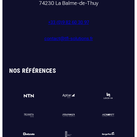
74230 La Balme-de-Thuy
+33 (0)9 82 60 30 97
contact@tfl-solutions.fr
NOS RÉFÉRENCES