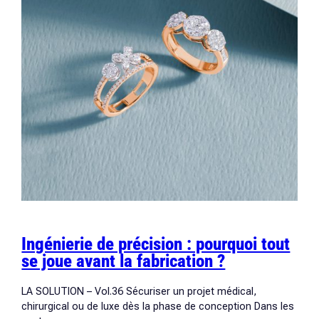
Ingénierie de précision : pourquoi tout
se joue avant la fabrication ?
LA SOLUTION – Vol.36 Sécuriser un projet médical,
chirurgical ou de luxe dès la phase de conception Dans les