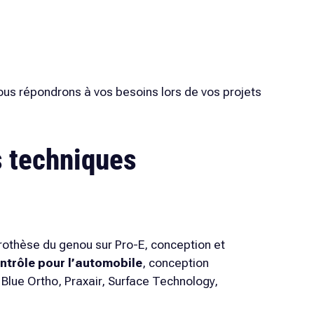
us répondrons à vos besoins lors de vos projets
s techniques
othèse du genou sur Pro-E, conception et
ntrôle
pour l’automobile
, conception
Blue Ortho, Praxair, Surface Technology,