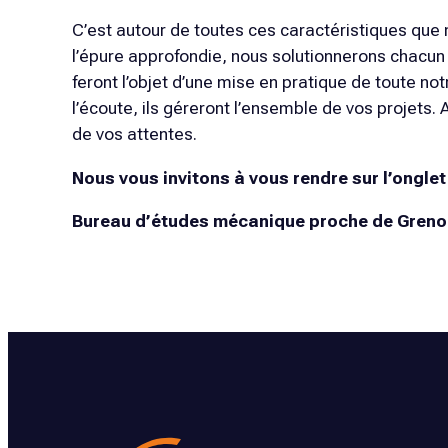
C’est autour de toutes ces caractéristiques qu
l’épure approfondie, nous solutionnerons chacun d
feront l’objet d’une mise en pratique de toute no
l’écoute, ils géreront l’ensemble de vos projets. A
de vos attentes.
Nous vous invitons à vous rendre sur l’ongle
Bureau d’études mécanique proche de Greno