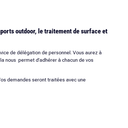
ports outdoor, le traitement de surface et
rvice de délégation de personnel. Vous aurez à
ela nous permet d’adhérer à chacun de vos
. Vos demandes seront traitées avec une