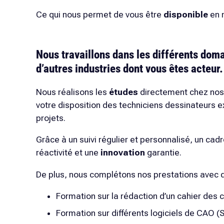
Ce qui nous permet de vous être
disponible
en 
Nous travaillons dans les différents doma
d’autres industries dont vous êtes acteur.
Nous réalisons les
études
directement chez nos 
votre disposition des techniciens dessinateurs
projets.
Grâce à un suivi régulier et personnalisé, un ca
réactivité et une
innovation
garantie.
De plus, nous complétons nos prestations avec 
Formation sur la rédaction d’un cahier des 
Formation sur différents logiciels de CAO 