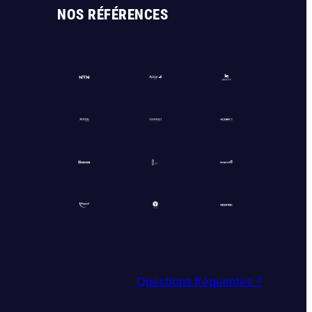
NOS RÉFÉRENCES
Questions fréquentes ?