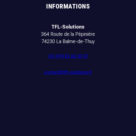
INFORMATIONS
TFL-Solutions
364 Route de la Pépinière
74230 La Balme-de-Thuy
+33 (0)9 82 60 30 97
contact@tfl-solutions.fr