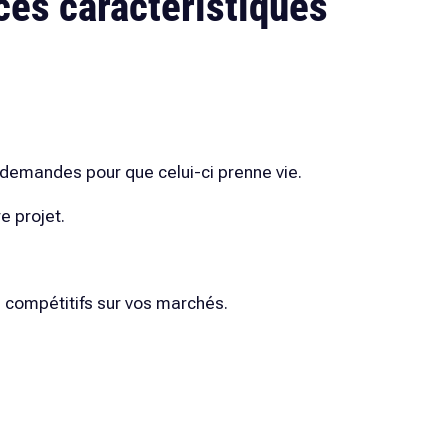
ces caractéristiques
 demandes pour que celui-ci prenne vie.
e projet.
 compétitifs sur vos marchés.