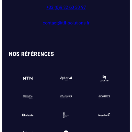
+33 (0)9 82 60 30 97
contact@tfl-solutions.fr
NOS RÉFÉRENCES