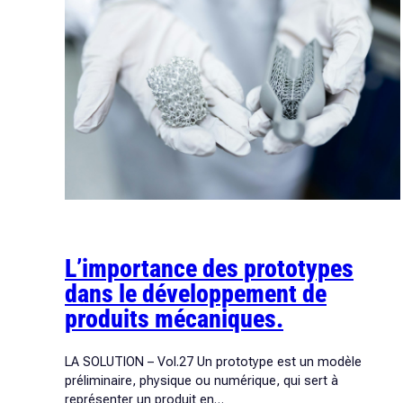
Mécanique
Industrielle.
L’importance des prototypes
dans le développement de
produits mécaniques.
LA SOLUTION – Vol.27 Un prototype est un modèle
préliminaire, physique ou numérique, qui sert à
représenter un produit en…