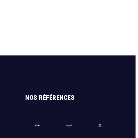
NOS RÉFÉRENCES