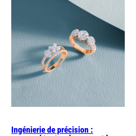
Ingénierie de précision :