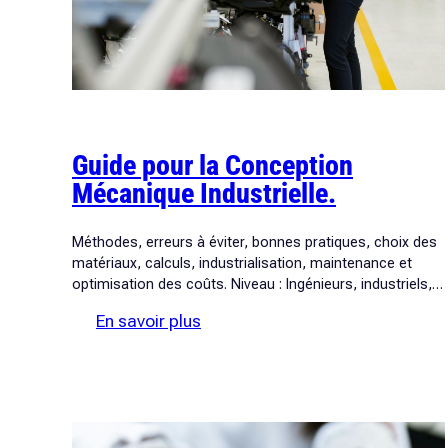
Guide pour la Conception
Mécanique Industrielle.
Méthodes, erreurs à éviter, bonnes pratiques, choix des
matériaux, calculs, industrialisation, maintenance et
optimisation des coûts. Niveau : Ingénieurs, industriels,…
:
En savoir plus
Guide
pour
la
Conception