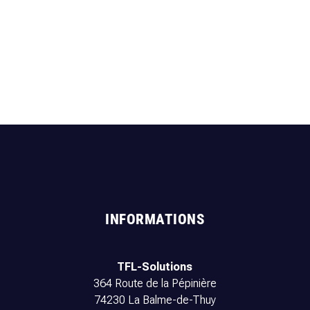
INFORMATIONS
TFL-Solutions
364 Route de la Pépinière
74230 La Balme-de-Thuy